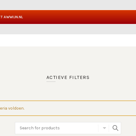
T AWWIJN.NL
ACTIEVE FILTERS
eria voldoen.