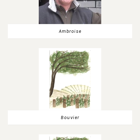
Ambroise
Bouvier