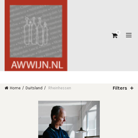
0
Filters
Home
Duitsland
Rheinhessen