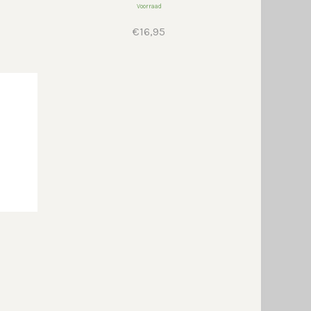
Voorraad
€
16,95