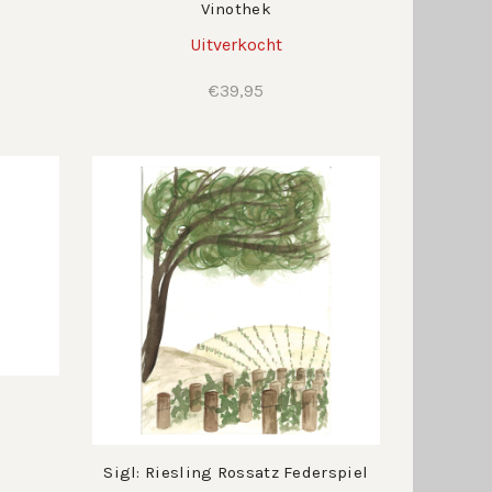
Vinothek
Uitverkocht
€
39,95
Sigl: Riesling Rossatz Federspiel