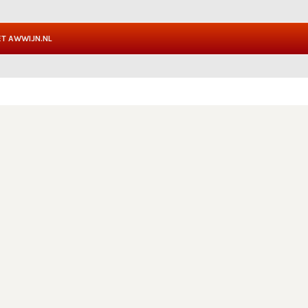
T AWWIJN.NL