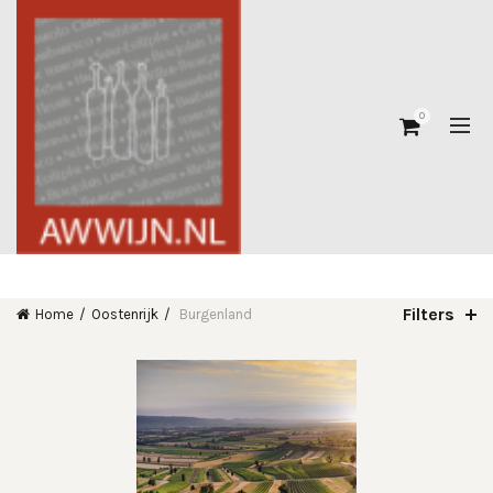
0
Filters
Home
Oostenrijk
Burgenland