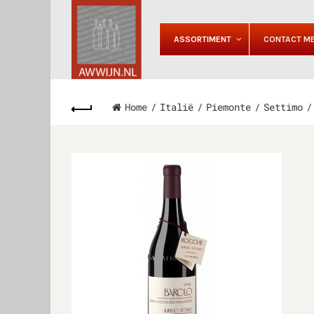
ASSORTIMENT
CONTACT ME
Home
Italië
Piemonte
Settimo