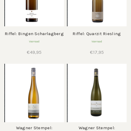
Riffel: Bingen Scharlagberg
Riffel: Quarzit Riesling
Voorraad
Voorraad
€
49,95
€
17,95
Wagner Stempel:
Wagner Stempel: