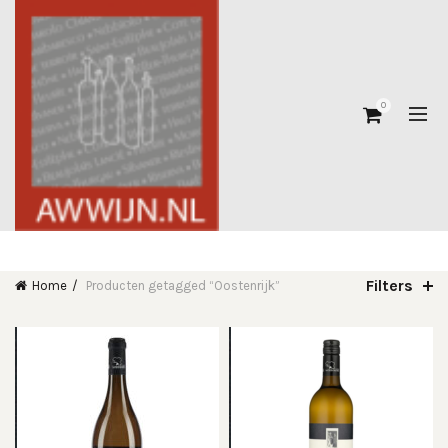
0
Filters
Home
Producten getagged “Oostenrijk”