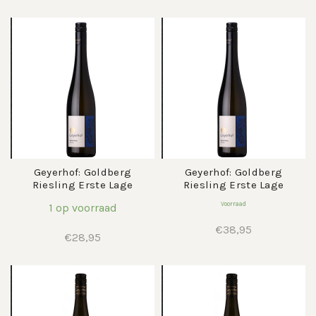
Geyerhof: Goldberg
Geyerhof: Goldberg
Riesling Erste Lage
Riesling Erste Lage
Voorraad
1 op voorraad
€
38,95
€
28,95